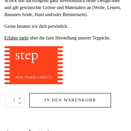
Schick uns nachfolgend ganz unverbindlich deine Design-Idee
und gib gewünschte Grösse und Materialien an (Wolle, Leinen,
Bananen Seide, Hanf und/oder Brennesseln).
Gerne beraten wir dich persönlich.
Erfahre mehr
über die faire Herstellung unserer Teppiche.
IN DEN WARENKORB