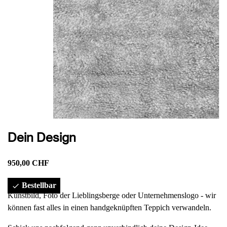
Dein Design
950,00 CHF
Bestellbar

Kunstbild, Foto der Lieblingsberge oder Unternehmenslogo - wir
können fast alles in einen handgeknüpften Teppich verwandeln.